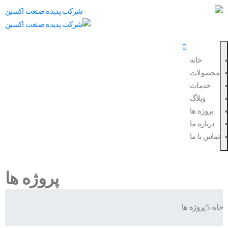
خانه
محصولات
خدمات
وبلاگ
پروژه ها
درباره ما
تماس با ما
پروژه ها
خانه
پروژه ها