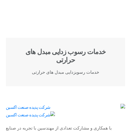
خدمات رسوب زدایی مبدل های
حرارتی
خدمات رسوبزدایی مبدل های حرارتی
با همکاری و مشارکت تعدادی از مهندسین با تجربه در صنایع