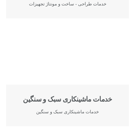
خدمات طراحی - ساخت و مونتاژ تجهیزات
خدمات ماشینکاری سبک و سنگین
خدمات ماشینکاری سبک و سنگین