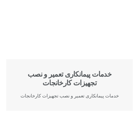
خدمات پیمانکاری تعمیر و نصب
تجهیزات کارخانجات
خدمات پیمانکاری تعمیر و نصب تجهیزات کارخانجات