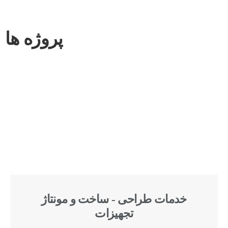
پروژه ها
خدمات طراحی - ساخت و مونتاژ
تجهیزات