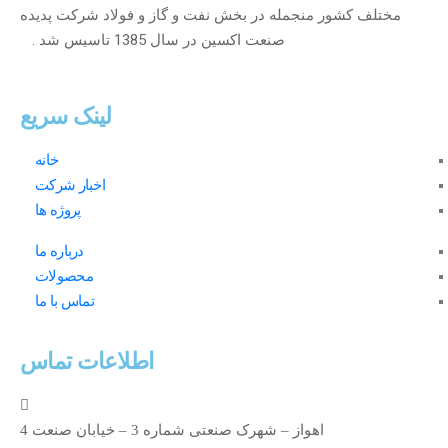
مختلف کشور منجمله در بخش نفت و گاز و فولاد شرکت پدیده
صنعت اکسین در سال 1385 تاسیس شد .
لینک سریع
خانه
اخبار شرکت
پروژه ها
درباره ما
محصولات
تماس با ما
اطلاعات تماس
اهواز – شهرک صنعتی شماره 3 – خیابان صنعت 4