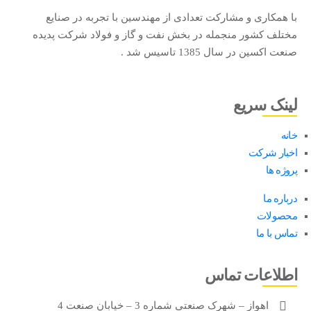
ما
با همکاری و مشارکت تعدادی از مهندسین با تجربه در صنایع
مختلف کشور منجمله در بخش نفت و گاز و فولاد شرکت پدیده
صنعت اکسین در سال 1385 تاسیس شد .
لینک سریع
خانه
اخبار شرکت
پروژه ها
درباره ما
محصولات
تماس با ما
اطلاعات تماس
اهواز – شهرک صنعتی شماره 3 – خیابان صنعت 4